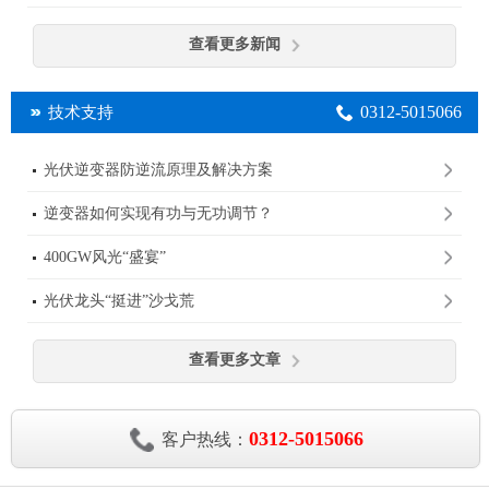
查看更多新闻
0312-5015066
技术支持
光伏逆变器防逆流原理及解决方案
逆变器如何实现有功与无功调节？
400GW风光“盛宴”
光伏龙头“挺进”沙戈荒
查看更多文章
0312-5015066
客户热线：