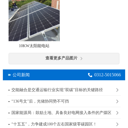
10KW太阳能电站
查看更多产品图片
0312-5015066
公司新闻
交能融合是交通运输行业实现“双碳”目标的关键路径
“136号文”后，光储协同势不可挡
国家能源局：鼓励土地、具备良好电网接入条件的产煤区
规划建设大型光伏基地
“十五五”，力争建成100个左右国家级零碳园区！