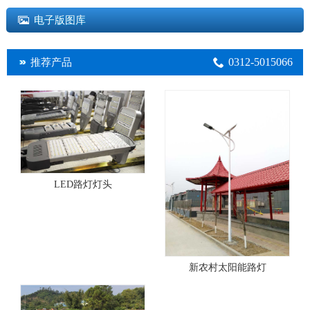
电子版图库
0312-5015066
推荐产品
LED路灯灯头
新农村太阳能路灯