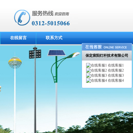
在线留言
联系方式
保定宸阳灯杆技术有限公司
在线客服1
在线客服2
在线客服3
在线客服4