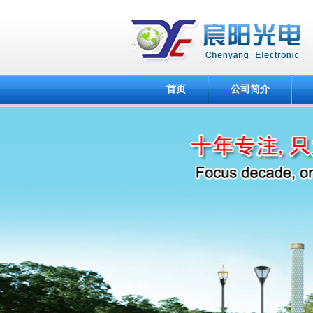
首页
公司简介