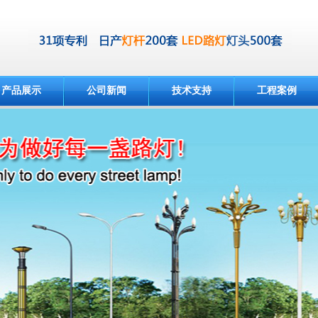
产品展示
公司新闻
技术支持
工程案例