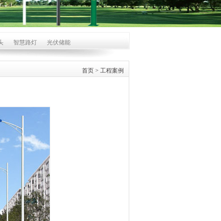
头
智慧路灯
光伏储能
首页
>
工程案例